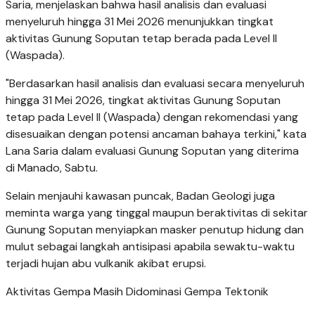
Saria, menjelaskan bahwa hasil analisis dan evaluasi
menyeluruh hingga 31 Mei 2026 menunjukkan tingkat
aktivitas Gunung Soputan tetap berada pada Level II
(Waspada).
"Berdasarkan hasil analisis dan evaluasi secara menyeluruh
hingga 31 Mei 2026, tingkat aktivitas Gunung Soputan
tetap pada Level II (Waspada) dengan rekomendasi yang
disesuaikan dengan potensi ancaman bahaya terkini," kata
Lana Saria dalam evaluasi Gunung Soputan yang diterima
di Manado, Sabtu.
Selain menjauhi kawasan puncak, Badan Geologi juga
meminta warga yang tinggal maupun beraktivitas di sekitar
Gunung Soputan menyiapkan masker penutup hidung dan
mulut sebagai langkah antisipasi apabila sewaktu-waktu
terjadi hujan abu vulkanik akibat erupsi.
Aktivitas Gempa Masih Didominasi Gempa Tektonik