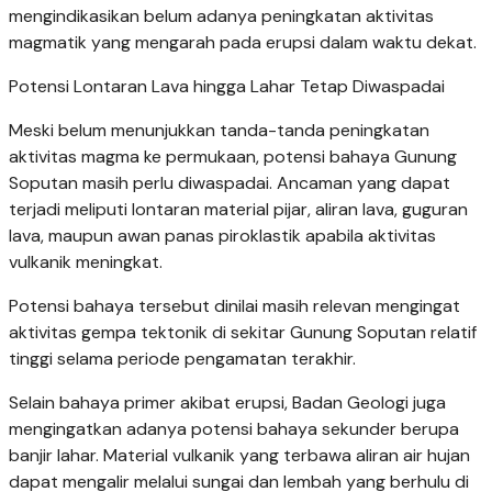
mengindikasikan belum adanya peningkatan aktivitas
magmatik yang mengarah pada erupsi dalam waktu dekat.
Potensi Lontaran Lava hingga Lahar Tetap Diwaspadai
Meski belum menunjukkan tanda-tanda peningkatan
aktivitas magma ke permukaan, potensi bahaya Gunung
Soputan masih perlu diwaspadai. Ancaman yang dapat
terjadi meliputi lontaran material pijar, aliran lava, guguran
lava, maupun awan panas piroklastik apabila aktivitas
vulkanik meningkat.
Potensi bahaya tersebut dinilai masih relevan mengingat
aktivitas gempa tektonik di sekitar Gunung Soputan relatif
tinggi selama periode pengamatan terakhir.
Selain bahaya primer akibat erupsi, Badan Geologi juga
mengingatkan adanya potensi bahaya sekunder berupa
banjir lahar. Material vulkanik yang terbawa aliran air hujan
dapat mengalir melalui sungai dan lembah yang berhulu di