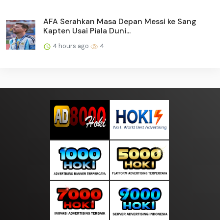
AFA Serahkan Masa Depan Messi ke Sang
Kapten Usai Piala Duni...
4 hours ago
4