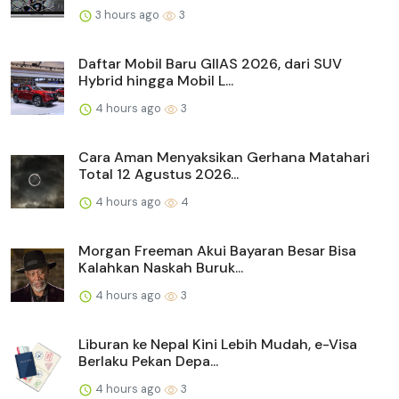
3 hours ago
3
Daftar Mobil Baru GIIAS 2026, dari SUV
Hybrid hingga Mobil L...
4 hours ago
3
Cara Aman Menyaksikan Gerhana Matahari
Total 12 Agustus 2026...
4 hours ago
4
Morgan Freeman Akui Bayaran Besar Bisa
Kalahkan Naskah Buruk...
4 hours ago
3
Liburan ke Nepal Kini Lebih Mudah, e-Visa
Berlaku Pekan Depa...
4 hours ago
3