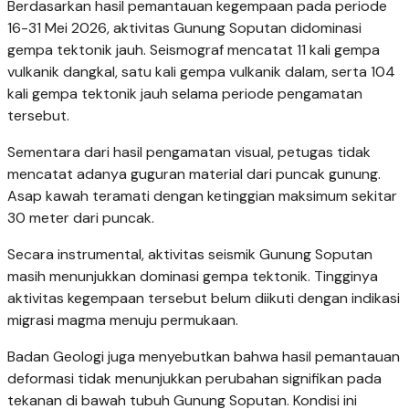
Berdasarkan hasil pemantauan kegempaan pada periode
16-31 Mei 2026, aktivitas Gunung Soputan didominasi
gempa tektonik jauh. Seismograf mencatat 11 kali gempa
vulkanik dangkal, satu kali gempa vulkanik dalam, serta 104
kali gempa tektonik jauh selama periode pengamatan
tersebut.
Sementara dari hasil pengamatan visual, petugas tidak
mencatat adanya guguran material dari puncak gunung.
Asap kawah teramati dengan ketinggian maksimum sekitar
30 meter dari puncak.
Secara instrumental, aktivitas seismik Gunung Soputan
masih menunjukkan dominasi gempa tektonik. Tingginya
aktivitas kegempaan tersebut belum diikuti dengan indikasi
migrasi magma menuju permukaan.
Badan Geologi juga menyebutkan bahwa hasil pemantauan
deformasi tidak menunjukkan perubahan signifikan pada
tekanan di bawah tubuh Gunung Soputan. Kondisi ini