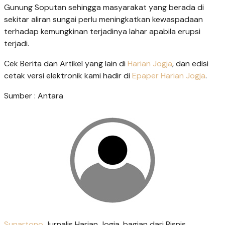
Gunung Soputan sehingga masyarakat yang berada di
sekitar aliran sungai perlu meningkatkan kewaspadaan
terhadap kemungkinan terjadinya lahar apabila erupsi
terjadi.
Cek Berita dan Artikel yang lain di
Harian Jogja
, dan edisi
cetak versi elektronik kami hadir di
Epaper Harian Jogja
.
Sumber : Antara
Sunartono
Jurnalis Harian Jogja, bagian dari Bisnis