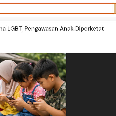
a LGBT, Pengawasan Anak Diperketat