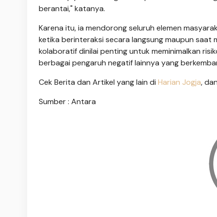
berantai," katanya.
Karena itu, ia mendorong seluruh elemen masyarak
ketika berinteraksi secara langsung maupun saat
kolaboratif dinilai penting untuk meminimalkan ri
berbagai pengaruh negatif lainnya yang berkemba
Cek Berita dan Artikel yang lain di
Harian Jogja
, da
Sumber : Antara