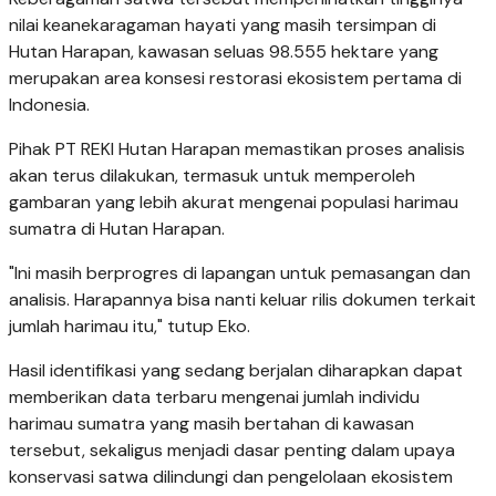
nilai keanekaragaman hayati yang masih tersimpan di
Hutan Harapan, kawasan seluas 98.555 hektare yang
merupakan area konsesi restorasi ekosistem pertama di
Indonesia.
Pihak PT REKI Hutan Harapan memastikan proses analisis
akan terus dilakukan, termasuk untuk memperoleh
gambaran yang lebih akurat mengenai populasi harimau
sumatra di Hutan Harapan.
"Ini masih berprogres di lapangan untuk pemasangan dan
analisis. Harapannya bisa nanti keluar rilis dokumen terkait
jumlah harimau itu," tutup Eko.
Hasil identifikasi yang sedang berjalan diharapkan dapat
memberikan data terbaru mengenai jumlah individu
harimau sumatra yang masih bertahan di kawasan
tersebut, sekaligus menjadi dasar penting dalam upaya
konservasi satwa dilindungi dan pengelolaan ekosistem