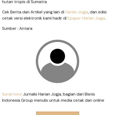
hutan tropis di Sumatra.
Cek Berita dan Artikel yang lain di
Harian Jogja
, dan edisi
cetak versi elektronik kami hadir di
Epaper Harian Jogja
.
Sumber : Antara
Sunartono
Jurnalis Harian Jogja, bagian dari Bisnis
Indonesia Group menulis untuk media cetak dan online