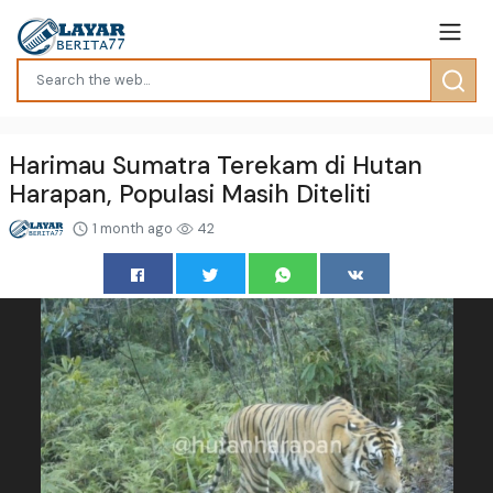
Harimau Sumatra Terekam di Hutan
Harapan, Populasi Masih Diteliti
1 month ago
42