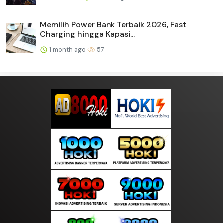
Memilih Power Bank Terbaik 2026, Fast
Charging hingga Kapasi...
1 month ago
57