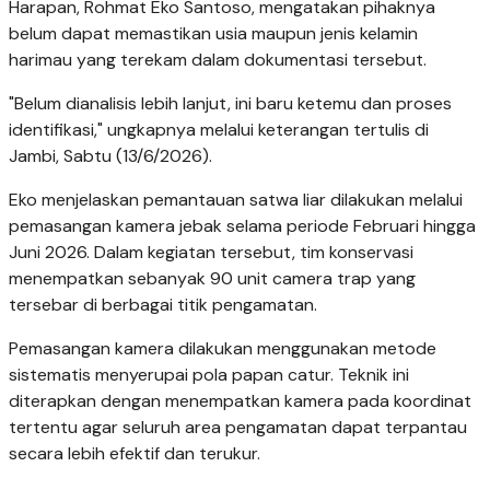
Harapan, Rohmat Eko Santoso, mengatakan pihaknya
belum dapat memastikan usia maupun jenis kelamin
harimau yang terekam dalam dokumentasi tersebut.
"Belum dianalisis lebih lanjut, ini baru ketemu dan proses
identifikasi," ungkapnya melalui keterangan tertulis di
Jambi, Sabtu (13/6/2026).
Eko menjelaskan pemantauan satwa liar dilakukan melalui
pemasangan kamera jebak selama periode Februari hingga
Juni 2026. Dalam kegiatan tersebut, tim konservasi
menempatkan sebanyak 90 unit camera trap yang
tersebar di berbagai titik pengamatan.
Pemasangan kamera dilakukan menggunakan metode
sistematis menyerupai pola papan catur. Teknik ini
diterapkan dengan menempatkan kamera pada koordinat
tertentu agar seluruh area pengamatan dapat terpantau
secara lebih efektif dan terukur.