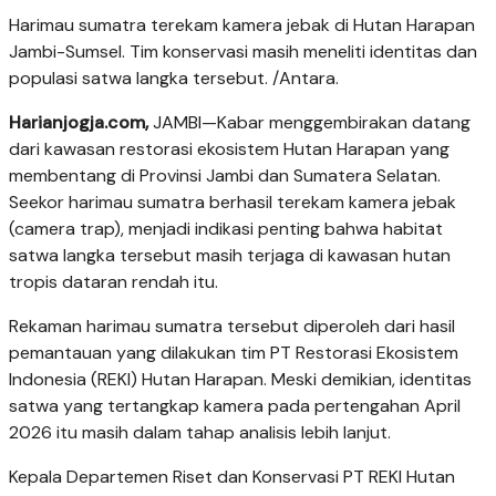
Harimau sumatra terekam kamera jebak di Hutan Harapan
Jambi-Sumsel. Tim konservasi masih meneliti identitas dan
populasi satwa langka tersebut. /Antara.
Harianjogja.com,
JAMBI—Kabar menggembirakan datang
dari kawasan restorasi ekosistem Hutan Harapan yang
membentang di Provinsi Jambi dan Sumatera Selatan.
Seekor harimau sumatra berhasil terekam kamera jebak
(camera trap), menjadi indikasi penting bahwa habitat
satwa langka tersebut masih terjaga di kawasan hutan
tropis dataran rendah itu.
Rekaman harimau sumatra tersebut diperoleh dari hasil
pemantauan yang dilakukan tim PT Restorasi Ekosistem
Indonesia (REKI) Hutan Harapan. Meski demikian, identitas
satwa yang tertangkap kamera pada pertengahan April
2026 itu masih dalam tahap analisis lebih lanjut.
Kepala Departemen Riset dan Konservasi PT REKI Hutan