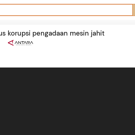
us korupsi pengadaan mesin jahit