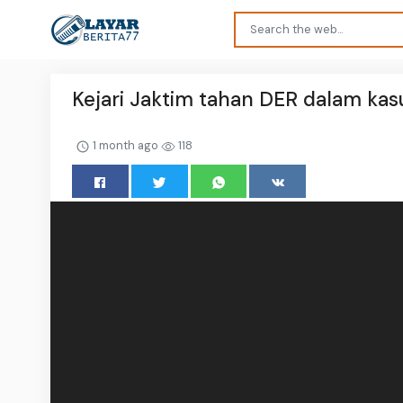
Kejari Jaktim tahan DER dalam kas
1 month ago
118