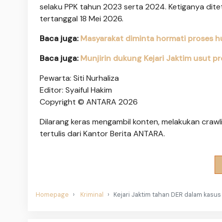
selaku PPK tahun 2023 serta 2024. Ketiganya dit
tertanggal 18 Mei 2026.
Baca juga:
Masyarakat diminta hormati proses 
Baca juga:
Munjirin dukung Kejari Jaktim usut pr
Pewarta: Siti Nurhaliza
Editor: Syaiful Hakim
Copyright © ANTARA 2026
Dilarang keras mengambil konten, melakukan crawli
tertulis dari Kantor Berita ANTARA.
Homepage
Kriminal
Kejari Jaktim tahan DER dalam kasus