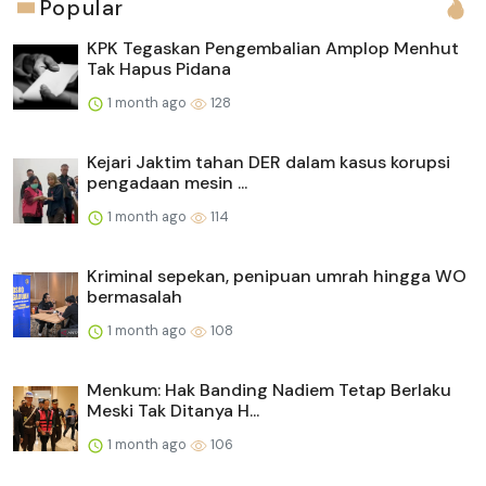
Popular
KPK Tegaskan Pengembalian Amplop Menhut
Tak Hapus Pidana
1 month ago
128
Kejari Jaktim tahan DER dalam kasus korupsi
pengadaan mesin ...
1 month ago
114
Kriminal sepekan, penipuan umrah hingga WO
bermasalah
1 month ago
108
Menkum: Hak Banding Nadiem Tetap Berlaku
Meski Tak Ditanya H...
1 month ago
106