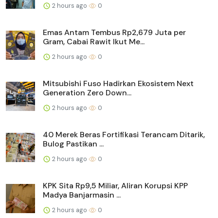
2 hours ago
0
Emas Antam Tembus Rp2,679 Juta per
Gram, Cabai Rawit Ikut Me...
2 hours ago
0
Mitsubishi Fuso Hadirkan Ekosistem Next
Generation Zero Down...
2 hours ago
0
40 Merek Beras Fortifikasi Terancam Ditarik,
Bulog Pastikan ...
2 hours ago
0
KPK Sita Rp9,5 Miliar, Aliran Korupsi KPP
Madya Banjarmasin ...
2 hours ago
0