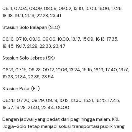
06.11, 07.04, 08.09, 08.59, 09.52, 13.10, 15.03, 16.06, 17.26,
18.38, 19.11, 21.19, 22.28, 23.41
Stasiun Solo Balapan (SLO)
06.16, 07.10, 08.16, 09.06, 10.00, 13.17, 15.09, 16.13, 17.35,
18.45, 19.17, 21.28, 22.33, 23.47
Stasiun Solo Jebres (SK)
06.21, 07.15, 08.23, 09.12, 10.06, 13.24, 15.15, 16.19, 17.40, 18.51,
19.23, 21.34, 22.38, 23.54
Stasiun Palur (PL)
06.26, 07.20, 08.29, 09.18, 10.12, 13.30, 15.21, 16.25, 17.45,
18.57, 19.28, 21.40, 22.44, 00.00
Dengan jadwal yang padat dari pagi hingga malam, KRL
Jogja–Solo tetap menjadi solusi transportasi publik yang