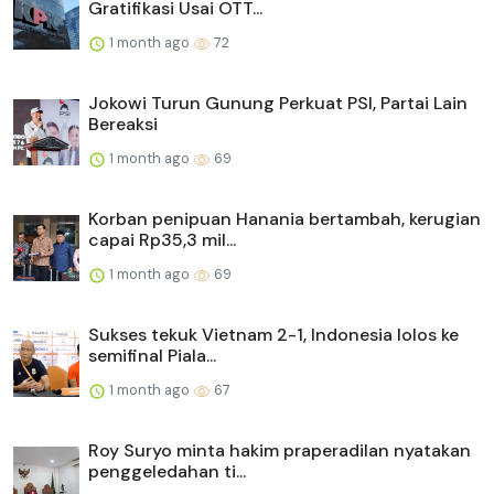
Gratifikasi Usai OTT...
1 month ago
72
Jokowi Turun Gunung Perkuat PSI, Partai Lain
Bereaksi
1 month ago
69
Korban penipuan Hanania bertambah, kerugian
capai Rp35,3 mil...
1 month ago
69
Sukses tekuk Vietnam 2-1, Indonesia lolos ke
semifinal Piala...
1 month ago
67
Roy Suryo minta hakim praperadilan nyatakan
penggeledahan ti...