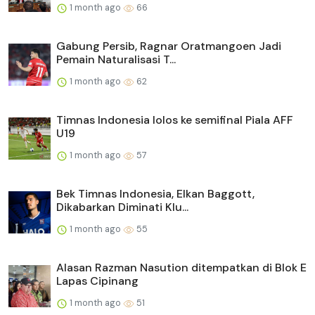
1 month ago
66
Gabung Persib, Ragnar Oratmangoen Jadi
Pemain Naturalisasi T...
1 month ago
62
Timnas Indonesia lolos ke semifinal Piala AFF
U19
1 month ago
57
Bek Timnas Indonesia, Elkan Baggott,
Dikabarkan Diminati Klu...
1 month ago
55
Alasan Razman Nasution ditempatkan di Blok E
Lapas Cipinang
1 month ago
51