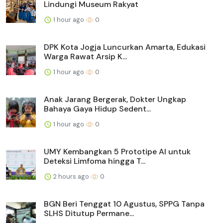
Lindungi Museum Rakyat
1 hour ago
0
DPK Kota Jogja Luncurkan Amarta, Edukasi
Warga Rawat Arsip K...
1 hour ago
0
Anak Jarang Bergerak, Dokter Ungkap
Bahaya Gaya Hidup Sedent...
1 hour ago
0
UMY Kembangkan 5 Prototipe AI untuk
Deteksi Limfoma hingga T...
2 hours ago
0
BGN Beri Tenggat 10 Agustus, SPPG Tanpa
SLHS Ditutup Permane...