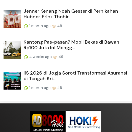
Jenner Kenang Noah Gesser di Pernikahan
Hubner, Erick Thohir...
1 month ago
49
Kantong Pas-pasan? Mobil Bekas di Bawah
Rp100 Juta Ini Mengg...
4 weeks ago
49
IIS 2026 di Jogja Soroti Transformasi Asuransi
di Tengah Kri...
1 month ago
49