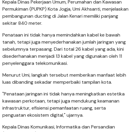
Kepala Dinas Pekerjaan Umum, Perumahan dan Kawasan
Permukiman (PUPKP) Kota Jogja, Umi Akhsanti, menjelaskan
pembangunan ducting di Jalan Kenari memiliki panjang
sekitar 840 meter.
Penataan ini tidak hanya memindahkan kabel ke bawah
tanah, tetapi juga menyederhanakan jumlah jaringan yang
sebelumnya terpasang. Dari total 26 kabel yang ada, kini
disederhanakan menjadi 13 kabel yang digunakan oleh 11
penyelenggara telekomunikasi.
Menurut Umi, langkah tersebut memberikan manfaat lebih
luas dibanding sekadar memperbaiki tampilan kota.
"Penataan jaringan ini tidak hanya meningkatkan estetika
kawasan perkotaan, tetapi juga mendukung keamanan
infrastruktur, efisiensi pemanfaatan ruang, serta
penguatan ekosistem digital," ujarnya.
Kepala Dinas Komunikasi, Informatika dan Persandian