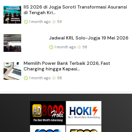
IIS 2026 di Jogja Soroti Transformasi Asuransi
di Tengah Kri...
1 month ago
59
Jadwal KRL Solo-Jogja 19 Mei 2026
1 month ago
58
Memilih Power Bank Terbaik 2026, Fast
Charging hingga Kapasi...
1 month ago
58