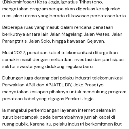
(Diskominfosan) Kota Jogja, Ignatius Trihastono,
mengatakan program serupa akan diperluas ke sejumlah
ruas jalan utama yang berada di kawasan perbatasan kota.
Beberapa ruas yang masuk dalam rencana penataan
berikutnya antara lain Jalan Magelang, Jalan Wates, Jalan
Parangtritis, Jalan Solo, hingga kawasan Gejayan.
Mulai 2027, penataan kabel telekomunikasi ditargetkan
semakin masif dengan melibatkan investasi dan partisipasi
sektor swasta yang didukung regulasi baru.
Dukungan juga datang dari pelaku industri telekomunikasi.
Perwakilan APJII dan APJATEL DIY, Joko Prasetyo,
menyatakan kesiapan pihaknya untuk mendukung program
penataan kabel yang digagas Pemkot Jogja.
Ia mengakui perkembangan layanan internet selama ini
turut berdampak pada bertambahnya jumlah kabel di
ruang publik. Karena itu, pelaku industri berkomitmen ikut