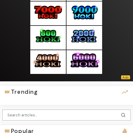
Trending
Popular