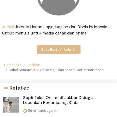
Jumali
Jurnalis Harian Jogja, bagian dari Bisnis Indonesia
Group menulis untuk media cetak dan online
Read Entire Article
Homepage
Fashion
Kabel Semrawut Mulai Ditata, Jalan Kenari Jadi Percontohan
Related
Sopir Taksi Online di Jakbar Diduga
Lecehkan Penumpang, Kini...
56 minutes ago
1