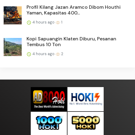
Profil Kilang Jazan Aramco Dibom Houthi
Yaman, Kapasitas 400...
4 hours ago
1
Kopi Sapuangin Klaten Diburu, Pesanan
Tembus 10 Ton
4 hours ago
2