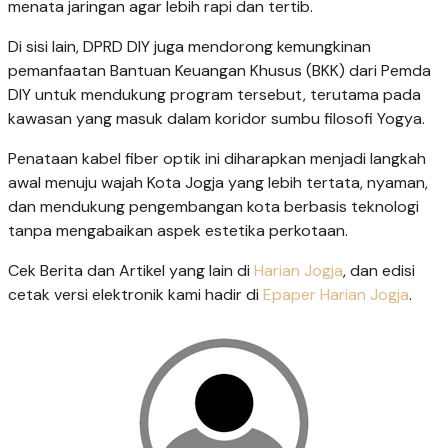
menata jaringan agar lebih rapi dan tertib.
Di sisi lain, DPRD DIY juga mendorong kemungkinan
pemanfaatan Bantuan Keuangan Khusus (BKK) dari Pemda
DIY untuk mendukung program tersebut, terutama pada
kawasan yang masuk dalam koridor sumbu filosofi Yogya.
Penataan kabel fiber optik ini diharapkan menjadi langkah
awal menuju wajah Kota Jogja yang lebih tertata, nyaman,
dan mendukung pengembangan kota berbasis teknologi
tanpa mengabaikan aspek estetika perkotaan.
Cek Berita dan Artikel yang lain di
Harian Jogja
, dan edisi
cetak versi elektronik kami hadir di
Epaper Harian Jogja
.