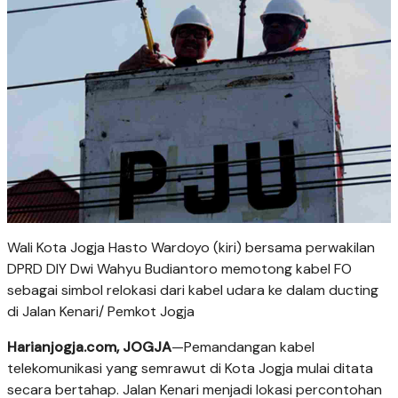
Wali Kota Jogja Hasto Wardoyo (kiri) bersama perwakilan
DPRD DIY Dwi Wahyu Budiantoro memotong kabel FO
sebagai simbol relokasi dari kabel udara ke dalam ducting
di Jalan Kenari/ Pemkot Jogja
Harianjogja.com, JOGJA
—Pemandangan kabel
telekomunikasi yang semrawut di Kota Jogja mulai ditata
secara bertahap. Jalan Kenari menjadi lokasi percontohan