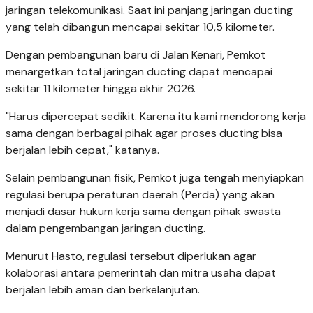
jaringan telekomunikasi. Saat ini panjang jaringan ducting
yang telah dibangun mencapai sekitar 10,5 kilometer.
Dengan pembangunan baru di Jalan Kenari, Pemkot
menargetkan total jaringan ducting dapat mencapai
sekitar 11 kilometer hingga akhir 2026.
"Harus dipercepat sedikit. Karena itu kami mendorong kerja
sama dengan berbagai pihak agar proses ducting bisa
berjalan lebih cepat," katanya.
Selain pembangunan fisik, Pemkot juga tengah menyiapkan
regulasi berupa peraturan daerah (Perda) yang akan
menjadi dasar hukum kerja sama dengan pihak swasta
dalam pengembangan jaringan ducting.
Menurut Hasto, regulasi tersebut diperlukan agar
kolaborasi antara pemerintah dan mitra usaha dapat
berjalan lebih aman dan berkelanjutan.