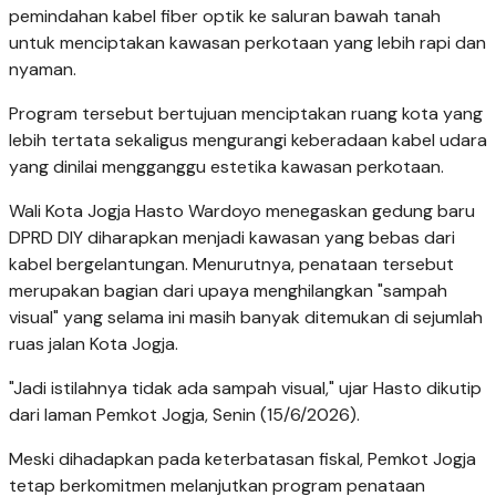
pemindahan kabel fiber optik ke saluran bawah tanah
untuk menciptakan kawasan perkotaan yang lebih rapi dan
nyaman.
Program tersebut bertujuan menciptakan ruang kota yang
lebih tertata sekaligus mengurangi keberadaan kabel udara
yang dinilai mengganggu estetika kawasan perkotaan.
Wali Kota Jogja Hasto Wardoyo menegaskan gedung baru
DPRD DIY diharapkan menjadi kawasan yang bebas dari
kabel bergelantungan. Menurutnya, penataan tersebut
merupakan bagian dari upaya menghilangkan "sampah
visual" yang selama ini masih banyak ditemukan di sejumlah
ruas jalan Kota Jogja.
"Jadi istilahnya tidak ada sampah visual," ujar Hasto dikutip
dari laman Pemkot Jogja, Senin (15/6/2026).
Meski dihadapkan pada keterbatasan fiskal, Pemkot Jogja
tetap berkomitmen melanjutkan program penataan