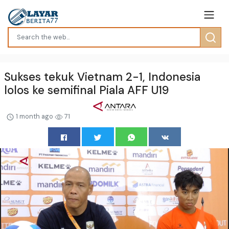
Sukses tekuk Vietnam 2-1, Indonesia
lolos ke semifinal Piala AFF U19
1 month ago
71