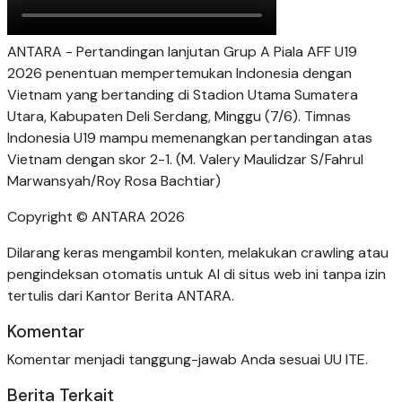
ANTARA - Pertandingan lanjutan Grup A Piala AFF U19
2026 penentuan mempertemukan Indonesia dengan
Vietnam yang bertanding di Stadion Utama Sumatera
Utara, Kabupaten Deli Serdang, Minggu (7/6). Timnas
Indonesia U19 mampu memenangkan pertandingan atas
Vietnam dengan skor 2-1. (M. Valery Maulidzar S/Fahrul
Marwansyah/Roy Rosa Bachtiar)
Copyright © ANTARA 2026
Dilarang keras mengambil konten, melakukan crawling atau
pengindeksan otomatis untuk AI di situs web ini tanpa izin
tertulis dari Kantor Berita ANTARA.
Komentar
Komentar menjadi tanggung-jawab Anda sesuai UU ITE.
Berita Terkait