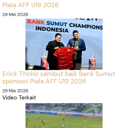
Piala AFF U19 2026
29 Mei 2026
Erick Thohir sambut baik Bank Sumut
sponsori Piala AFF U19 2026
29 Mei 2026
Video Terkait