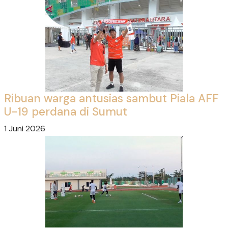
Ribuan warga antusias sambut Piala AFF
U-19 perdana di Sumut
1 Juni 2026