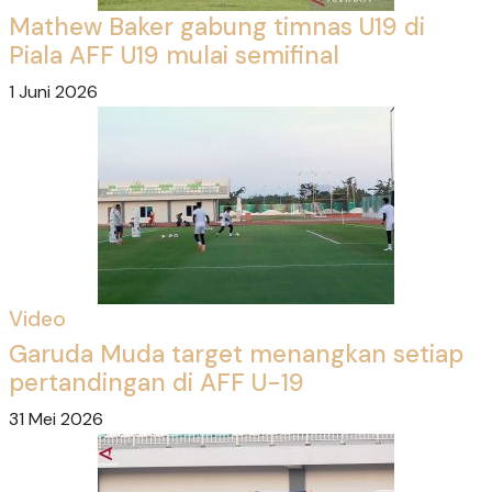
Mathew Baker gabung timnas U19 di
Piala AFF U19 mulai semifinal
1 Juni 2026
Video
Garuda Muda target menangkan setiap
pertandingan di AFF U-19
31 Mei 2026