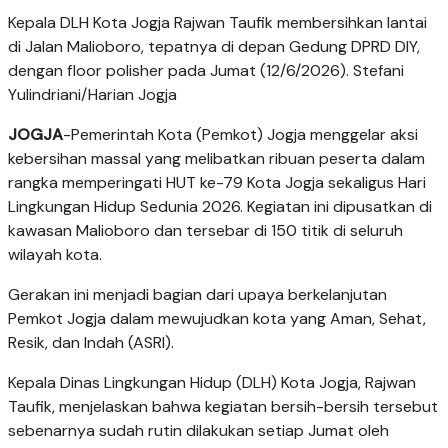
Kepala DLH Kota Jogja Rajwan Taufik membersihkan lantai
di Jalan Malioboro, tepatnya di depan Gedung DPRD DIY,
dengan floor polisher pada Jumat (12/6/2026). Stefani
Yulindriani/Harian Jogja
JOGJA
-Pemerintah Kota (Pemkot) Jogja menggelar aksi
kebersihan massal yang melibatkan ribuan peserta dalam
rangka memperingati HUT ke-79 Kota Jogja sekaligus Hari
Lingkungan Hidup Sedunia 2026. Kegiatan ini dipusatkan di
kawasan Malioboro dan tersebar di 150 titik di seluruh
wilayah kota.
Gerakan ini menjadi bagian dari upaya berkelanjutan
Pemkot Jogja dalam mewujudkan kota yang Aman, Sehat,
Resik, dan Indah (ASRI).
Kepala Dinas Lingkungan Hidup (DLH) Kota Jogja, Rajwan
Taufik, menjelaskan bahwa kegiatan bersih-bersih tersebut
sebenarnya sudah rutin dilakukan setiap Jumat oleh