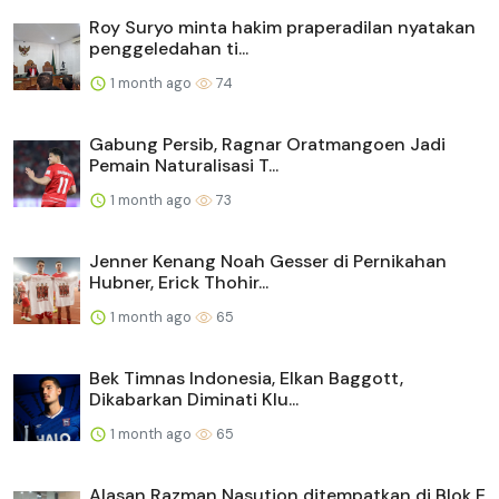
Roy Suryo minta hakim praperadilan nyatakan
penggeledahan ti...
1 month ago
74
Gabung Persib, Ragnar Oratmangoen Jadi
Pemain Naturalisasi T...
1 month ago
73
Jenner Kenang Noah Gesser di Pernikahan
Hubner, Erick Thohir...
1 month ago
65
Bek Timnas Indonesia, Elkan Baggott,
Dikabarkan Diminati Klu...
1 month ago
65
Alasan Razman Nasution ditempatkan di Blok E