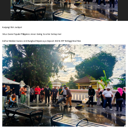
Kunjungi Slot Jackpot
Situs Game Populer Philippines Aman Sering Scatter Setiap Hari
Daftar Member Games Anti Rungkad Terpercaya Deposit 300% RTP Tertinggi Real Time