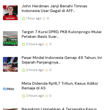
John Herdman Janji Benahi Timnas
Indonesia Usai Gagal di AFF...
1 hour ago
0
Target 7 Kursi DPRD, PKB Kulonprogo Mulai
Petakan Basis Suar...
2 hours ago
0
Pasar Modal Indonesia Genap 49 Tahun, Ini
Sejarah Panjangnya...
2 hours ago
0
Meta Didenda Rp16,7 Triliun, Kasus Adiksi
Remaja di AS
2 hours ago
0
Bareskrim Limpahkan 4 Tersangka Kasus