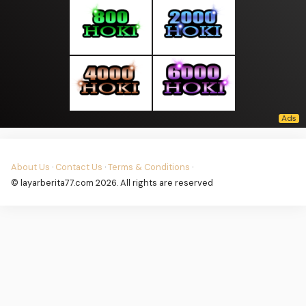
About Us
·
Contact Us
·
Terms & Conditions
·
© layarberita77.com 2026. All rights are reserved