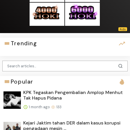
Trending
Popular
KPK Tegaskan Pengembalian Amplop Menhut
Tak Hapus Pidana
1 month ago
133
Kejari Jaktim tahan DER dalam kasus korupsi
pengadaan mesin ...