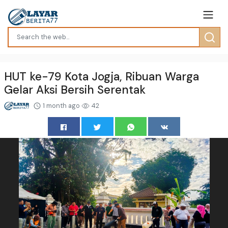
HUT ke-79 Kota Jogja, Ribuan Warga
Gelar Aksi Bersih Serentak
1 month ago
42