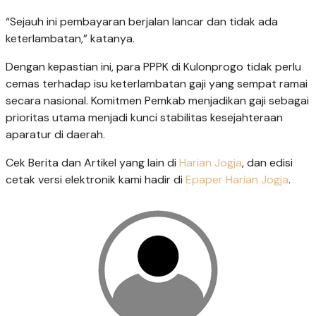
“Sejauh ini pembayaran berjalan lancar dan tidak ada
keterlambatan,” katanya.
Dengan kepastian ini, para PPPK di Kulonprogo tidak perlu
cemas terhadap isu keterlambatan gaji yang sempat ramai
secara nasional. Komitmen Pemkab menjadikan gaji sebagai
prioritas utama menjadi kunci stabilitas kesejahteraan
aparatur di daerah.
Cek Berita dan Artikel yang lain di
Harian Jogja
, dan edisi
cetak versi elektronik kami hadir di
Epaper Harian Jogja
.