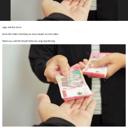
Login Judi Slot Gacor
Resmi Slot Online Viral Malaysia Aman Mudah Scatter Online
Terpercaya Judi Slot Maxwin Malaysia Langsung Menang