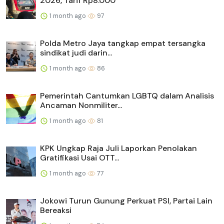
2026, Tarif Rp8.000
1 month ago
97
Polda Metro Jaya tangkap empat tersangka
sindikat judi darin...
1 month ago
86
Pemerintah Cantumkan LGBTQ dalam Analisis
Ancaman Nonmiliter...
1 month ago
81
KPK Ungkap Raja Juli Laporkan Penolakan
Gratifikasi Usai OTT...
1 month ago
77
Jokowi Turun Gunung Perkuat PSI, Partai Lain
Bereaksi