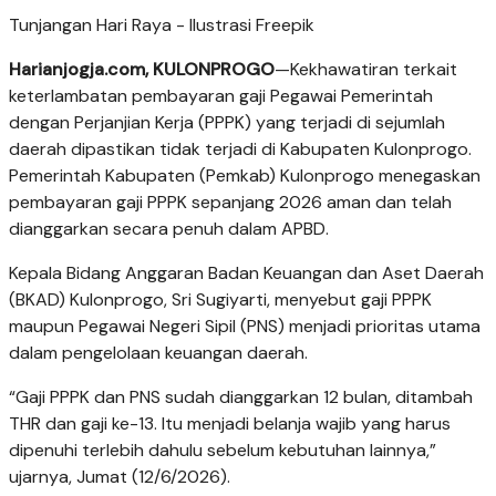
Tunjangan Hari Raya - Ilustrasi Freepik
Harianjogja.com, KULONPROGO
—Kekhawatiran terkait
keterlambatan pembayaran gaji Pegawai Pemerintah
dengan Perjanjian Kerja (PPPK) yang terjadi di sejumlah
daerah dipastikan tidak terjadi di Kabupaten Kulonprogo.
Pemerintah Kabupaten (Pemkab) Kulonprogo menegaskan
pembayaran gaji PPPK sepanjang 2026 aman dan telah
dianggarkan secara penuh dalam APBD.
Kepala Bidang Anggaran Badan Keuangan dan Aset Daerah
(BKAD) Kulonprogo, Sri Sugiyarti, menyebut gaji PPPK
maupun Pegawai Negeri Sipil (PNS) menjadi prioritas utama
dalam pengelolaan keuangan daerah.
“Gaji PPPK dan PNS sudah dianggarkan 12 bulan, ditambah
THR dan gaji ke-13. Itu menjadi belanja wajib yang harus
dipenuhi terlebih dahulu sebelum kebutuhan lainnya,”
ujarnya, Jumat (12/6/2026).