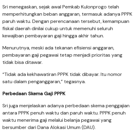
Sri menegaskan, sejak awal Pemkab Kulonprogo telah
memperhitungkan beban anggaran, termasuk adanya PPPK
paruh waktu. Dengan perencanaan tersebut, kemampuan
fiskal daerah dinilai cukup untuk memenuhi seluruh
kewajiban pembayaran gaji hingga akhir tahun.
Menurutnya, meski ada tekanan efisiensi anggaran,
pembayaran gaji pegawai tetap menjadi prioritas yang
tidak bisa ditawar.
“Tidak ada kekhawatiran PPPK tidak dibayar. Itu nomor
satu dalam penganggaran,” tegasnya.
Perbedaan Skema Gaji PPPK
Sri juga menjelaskan adanya perbedaan skema penggajian
antara PPPK penuh waktu dan paruh waktu. PPPK penuh
waktu menerima gaji melalui belanja pegawai yang
bersumber dari Dana Alokasi Umum (DAU).