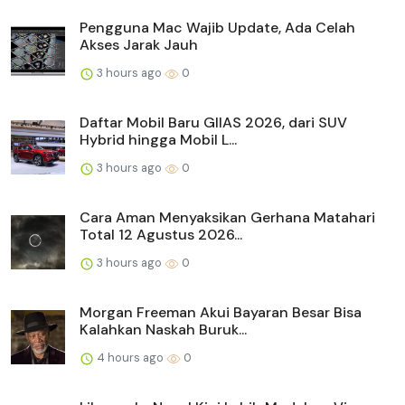
Pengguna Mac Wajib Update, Ada Celah
Akses Jarak Jauh
3 hours ago
0
Daftar Mobil Baru GIIAS 2026, dari SUV
Hybrid hingga Mobil L...
3 hours ago
0
Cara Aman Menyaksikan Gerhana Matahari
Total 12 Agustus 2026...
3 hours ago
0
Morgan Freeman Akui Bayaran Besar Bisa
Kalahkan Naskah Buruk...
4 hours ago
0