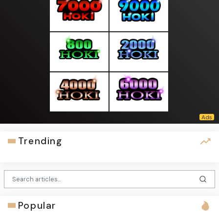
Trending
Popular