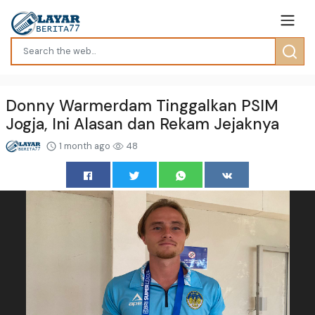
Donny Warmerdam Tinggalkan PSIM
Jogja, Ini Alasan dan Rekam Jejaknya
1 month ago
48