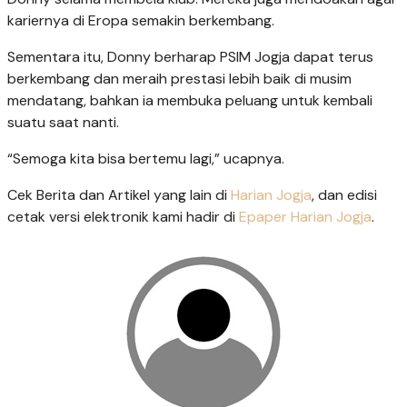
kariernya di Eropa semakin berkembang.
Sementara itu, Donny berharap PSIM Jogja dapat terus
berkembang dan meraih prestasi lebih baik di musim
mendatang, bahkan ia membuka peluang untuk kembali
suatu saat nanti.
“Semoga kita bisa bertemu lagi,” ucapnya.
Cek Berita dan Artikel yang lain di
Harian Jogja
, dan edisi
cetak versi elektronik kami hadir di
Epaper Harian Jogja
.