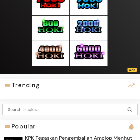
Trending
Popular
KPK Tegaskan Pengembalian Amplop Menhut