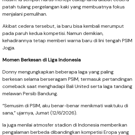
patah tulang pergelangan kaki yang membuatnya fokus
menjalani pemulihan.
Akibat cedera tersebut, ia baru bisa kembali merumput
pada paruh kedua kompetisi. Namun demikian,
kehadirannya tetap memberi warna baru di lini tengah PSIM
Jogja.
Momen Berkesan di Liga Indonesia
Donny mengungkapkan beberapa laga yang paling
berkesan selama berseragam PSIM, termasuk pertandingan
comeback saat menghadapi Bali United serta laga tandang
melawan Persib Bandung.
“Semusim di PSIM, aku benar-benar menikmati waktuku di
sana,” ujarnya, Jumat (12/6/2026).
Ia juga menilai atmosfer stadion di Indonesia memberikan
pengalaman berbeda dibandingkan kompetisi Eropa yang