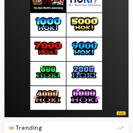
Trending