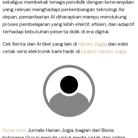
sekaligus membekali tenaga pendidik dengan keterampilan
yang relevan menghadapi perkembangan teknologi. Ke
depan, pemanfaatan AI diharapkan mampu mendukung
proses pembelajaran yang lebih efektif, efisien, dan adaptif
terhadap kebutuhan peserta didik di era digital.
Cek Berita dan Artikel yang lain di
Harian Jogja
, dan edisi
cetak versi elektronik kami hadir di
Epaper Harian Jogja
.
Sunartono
Jurnalis Harian Jogja, bagian dari Bisnis
Indonesia Group menulis untuk media cetak dan online