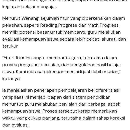
kegiatan belajar mengajar.
Menurut Wenang, sejumlah fitur yang diperkenalkan dalam
pelatihan, seperti Reading Progress dan Math Progress,
memiliki potensi besar untuk membantu guru melakukan
evaluasi kemampuan siswa secara lebih cepat, akurat, dan
terukur.
"Fitur-fitur ini sangat membantu guru, terutama dalam
proses pengujian, penilaian, dan pengolahan hasil belajar
siswa. Kami merasa pekerjaan menjadi jauh lebih mudah,"
katanya.
Ia menjelaskan penerapan pembelajaran berdiferensiasi
yang saat ini menjadi bagian dari sistem pendidikan
menuntut guru melakukan penilaian dari berbagai aspek
kemampuan siswa. Proses tersebut kerap memerlukan
waktu yang cukup panjang, terutama dalam tahap koreksi
dan evaluasi.