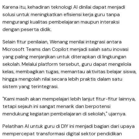
Karena itu, kehadiran teknologi AI dinilai dapat menjadi
solusi untuk meningkatkan efisiensi kerja guru tanpa
mengurangi kualitas pembelajaran maupun interaksi
dengan peserta didik.
Selain fitur penilaian, Wenang menilai integrasi antara
Microsoft Teams dan Copilot menjadi salah satu inovasi
yang paling menjanjikan untuk diterapkan di lingkungan
sekolah. Melalui platform tersebut, guru dapat mengelola
kelas, membagikan tugas, memantau aktivitas belajar siswa,
hingga mengolah nilai secara lebih praktis dalam satu
sistem yang terintegrasi.
"Kami masih akan mempelajari lebih lanjut fitur-fitur lainnya,
tetapi sejauh ini sangat menarik dan berpotensi
mendukung kegiatan pembelajaran di sekolah," ujarnya.
Pelatihan AI untuk guru di DIY ini menjadi bagian dari upaya
mempercepat transformasi digital sektor pendidikan