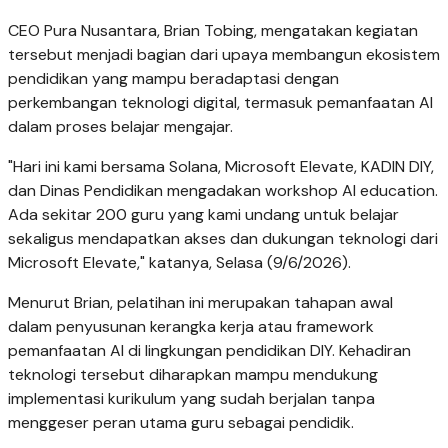
CEO Pura Nusantara, Brian Tobing, mengatakan kegiatan
tersebut menjadi bagian dari upaya membangun ekosistem
pendidikan yang mampu beradaptasi dengan
perkembangan teknologi digital, termasuk pemanfaatan AI
dalam proses belajar mengajar.
"Hari ini kami bersama Solana, Microsoft Elevate, KADIN DIY,
dan Dinas Pendidikan mengadakan workshop AI education.
Ada sekitar 200 guru yang kami undang untuk belajar
sekaligus mendapatkan akses dan dukungan teknologi dari
Microsoft Elevate," katanya, Selasa (9/6/2026).
Menurut Brian, pelatihan ini merupakan tahapan awal
dalam penyusunan kerangka kerja atau framework
pemanfaatan AI di lingkungan pendidikan DIY. Kehadiran
teknologi tersebut diharapkan mampu mendukung
implementasi kurikulum yang sudah berjalan tanpa
menggeser peran utama guru sebagai pendidik.