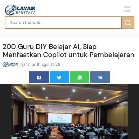
200 Guru DIY Belajar AI, Siap
Manfaatkan Copilot untuk Pembelajaran
1 month ago
26