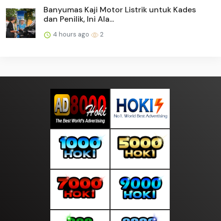
Banyumas Kaji Motor Listrik untuk Kades
dan Penilik, Ini Ala...
4 hours ago
2