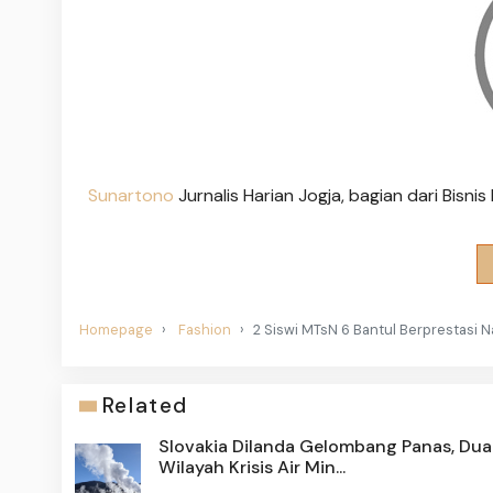
Sunartono
Jurnalis Harian Jogja, bagian dari Bisn
Homepage
Fashion
2 Siswi MTsN 6 Bantul Berprestasi 
Related
Slovakia Dilanda Gelombang Panas, Dua
Wilayah Krisis Air Min...