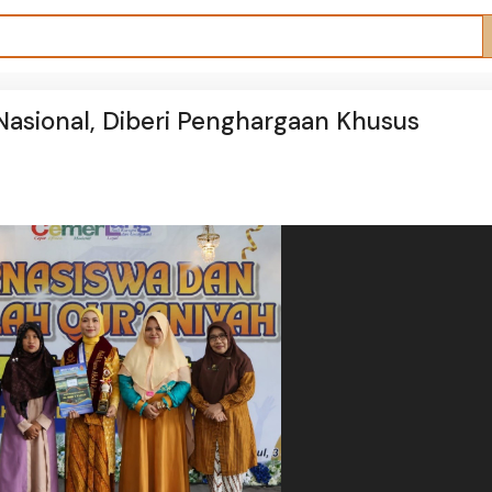
 Nasional, Diberi Penghargaan Khusus