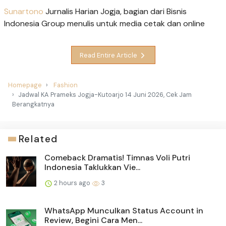
Sunartono
Jurnalis Harian Jogja, bagian dari Bisnis
Indonesia Group menulis untuk media cetak dan online
Read Entire Article
Homepage
Fashion
Jadwal KA Prameks Jogja-Kutoarjo 14 Juni 2026, Cek Jam
Berangkatnya
Related
Comeback Dramatis! Timnas Voli Putri
Indonesia Taklukkan Vie...
2 hours ago
3
WhatsApp Munculkan Status Account in
Review, Begini Cara Men...