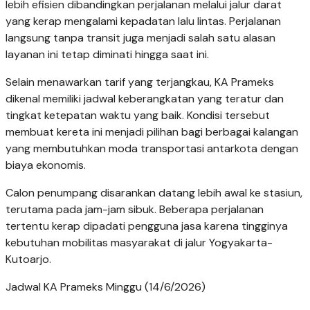
lebih efisien dibandingkan perjalanan melalui jalur darat
yang kerap mengalami kepadatan lalu lintas. Perjalanan
langsung tanpa transit juga menjadi salah satu alasan
layanan ini tetap diminati hingga saat ini.
Selain menawarkan tarif yang terjangkau, KA Prameks
dikenal memiliki jadwal keberangkatan yang teratur dan
tingkat ketepatan waktu yang baik. Kondisi tersebut
membuat kereta ini menjadi pilihan bagi berbagai kalangan
yang membutuhkan moda transportasi antarkota dengan
biaya ekonomis.
Calon penumpang disarankan datang lebih awal ke stasiun,
terutama pada jam-jam sibuk. Beberapa perjalanan
tertentu kerap dipadati pengguna jasa karena tingginya
kebutuhan mobilitas masyarakat di jalur Yogyakarta-
Kutoarjo.
Jadwal KA Prameks Minggu (14/6/2026)