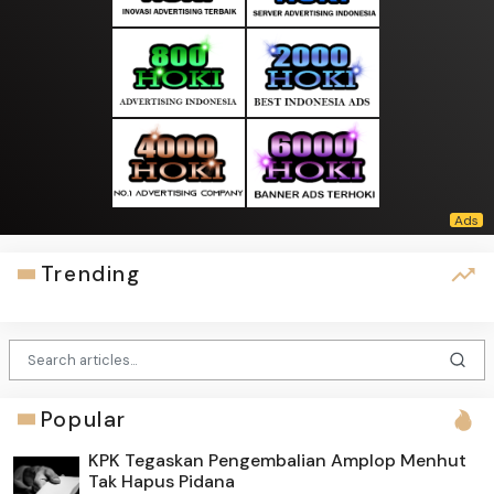
Trending
Popular
KPK Tegaskan Pengembalian Amplop Menhut
Tak Hapus Pidana