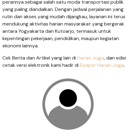
perannya sebagai salah satu moda transportasi publik
yang paling diandalkan. Dengan jadwal perjalanan yang
rutin dan akses yang mudah dijangkau, layanan ini terus
mendukung aktivitas harian masyarakat yang bergerak
antara Yogyakarta dan Kutoarjo, termasuk untuk
kepentingan pekerjaan, pendidikan, maupun kegiatan
ekonomi lainnya.
Cek Berita dan Artikel yang lain di
Harian Jogja
, dan edisi
cetak versi elektronik kami hadir di
Epaper Harian Jogja
.