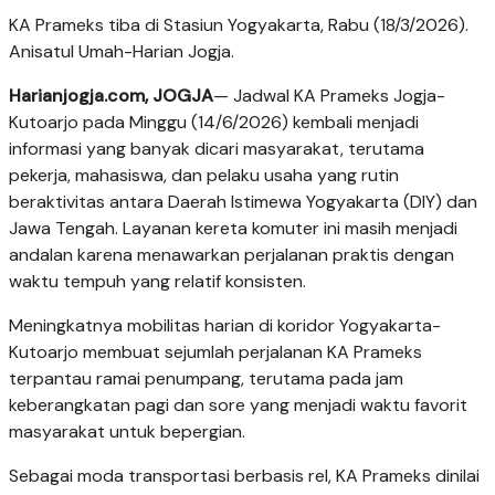
KA Prameks tiba di Stasiun Yogyakarta, Rabu (18/3/2026).
Anisatul Umah-Harian Jogja.
Harianjogja.com, JOGJA
— Jadwal KA Prameks Jogja-
Kutoarjo pada Minggu (14/6/2026) kembali menjadi
informasi yang banyak dicari masyarakat, terutama
pekerja, mahasiswa, dan pelaku usaha yang rutin
beraktivitas antara Daerah Istimewa Yogyakarta (DIY) dan
Jawa Tengah. Layanan kereta komuter ini masih menjadi
andalan karena menawarkan perjalanan praktis dengan
waktu tempuh yang relatif konsisten.
Meningkatnya mobilitas harian di koridor Yogyakarta-
Kutoarjo membuat sejumlah perjalanan KA Prameks
terpantau ramai penumpang, terutama pada jam
keberangkatan pagi dan sore yang menjadi waktu favorit
masyarakat untuk bepergian.
Sebagai moda transportasi berbasis rel, KA Prameks dinilai