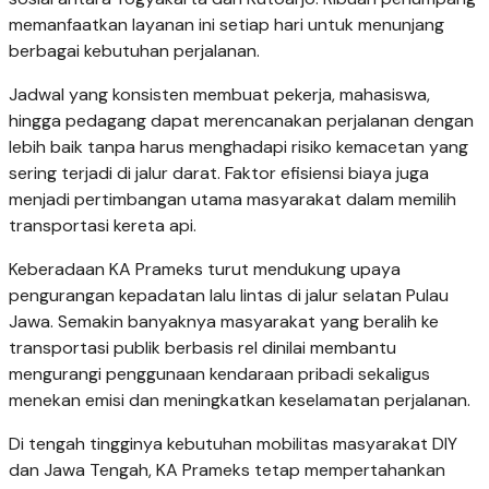
memanfaatkan layanan ini setiap hari untuk menunjang
berbagai kebutuhan perjalanan.
Jadwal yang konsisten membuat pekerja, mahasiswa,
hingga pedagang dapat merencanakan perjalanan dengan
lebih baik tanpa harus menghadapi risiko kemacetan yang
sering terjadi di jalur darat. Faktor efisiensi biaya juga
menjadi pertimbangan utama masyarakat dalam memilih
transportasi kereta api.
Keberadaan KA Prameks turut mendukung upaya
pengurangan kepadatan lalu lintas di jalur selatan Pulau
Jawa. Semakin banyaknya masyarakat yang beralih ke
transportasi publik berbasis rel dinilai membantu
mengurangi penggunaan kendaraan pribadi sekaligus
menekan emisi dan meningkatkan keselamatan perjalanan.
Di tengah tingginya kebutuhan mobilitas masyarakat DIY
dan Jawa Tengah, KA Prameks tetap mempertahankan