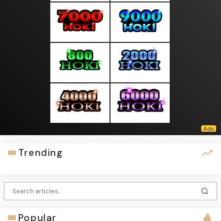
Trending
Popular