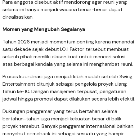
Para anggota disebut aktif mendorong agar reuni yang
selama ini hanya menjadi wacana benar-benar dapat
direalisasikan.
Momen yang Mengubah Segalanya
Tahun 2026 menjadi momentum penting karena menandai
satu dekade sejak debut I.O.I. Faktor tersebut membuat
seluruh pihak memiliki alasan kuat untuk mencari solusi
atas berbagai kendala yang selama ini menghambat reuni.
Proses koordinasi juga menjadi lebih mudah setelah Swing
Entertainment ditunjuk sebagai pengelola proyek ulang
tahun ke-10. Dengan manajemen terpusat, pengaturan
jadwal hingga promosi dapat dilakukan secara lebih efektif.
Dukungan penggemar yang terus bertahan selama
bertahun-tahun juga menjadi kekuatan besar di balik
proyek tersebut. Banyak penggemar internasional bahkan
menyebut comeback ini sebagai sesuatu yang hampir