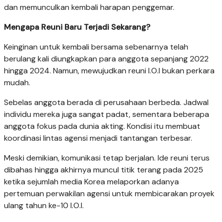
dan memunculkan kembali harapan penggemar.
Mengapa Reuni Baru Terjadi Sekarang?
Keinginan untuk kembali bersama sebenarnya telah
berulang kali diungkapkan para anggota sepanjang 2022
hingga 2024. Namun, mewujudkan reuni I.O.I bukan perkara
mudah.
Sebelas anggota berada di perusahaan berbeda. Jadwal
individu mereka juga sangat padat, sementara beberapa
anggota fokus pada dunia akting. Kondisi itu membuat
koordinasi lintas agensi menjadi tantangan terbesar.
Meski demikian, komunikasi tetap berjalan. Ide reuni terus
dibahas hingga akhirnya muncul titik terang pada 2025
ketika sejumlah media Korea melaporkan adanya
pertemuan perwakilan agensi untuk membicarakan proyek
ulang tahun ke-10 I.O.I.