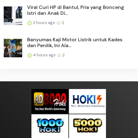
Viral Curi HP di Bantul, Pria yang Bonceng
Istri dan Anak Di...
3 hours ago
2
Banyumas Kaji Motor Listrik untuk Kades
dan Penilik, Ini Ala...
4 hours ago
2