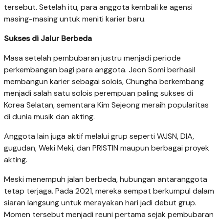
tersebut. Setelah itu, para anggota kembali ke agensi
masing-masing untuk meniti karier baru.
Sukses di Jalur Berbeda
Masa setelah pembubaran justru menjadi periode
perkembangan bagi para anggota. Jeon Somi berhasil
membangun karier sebagai solois, Chungha berkembang
menjadi salah satu solois perempuan paling sukses di
Korea Selatan, sementara Kim Sejeong meraih popularitas
di dunia musik dan akting.
Anggota lain juga aktif melalui grup seperti WJSN, DIA,
gugudan, Weki Meki, dan PRISTIN maupun berbagai proyek
akting.
Meski menempuh jalan berbeda, hubungan antaranggota
tetap terjaga. Pada 2021, mereka sempat berkumpul dalam
siaran langsung untuk merayakan hari jadi debut grup.
Momen tersebut menjadi reuni pertama sejak pembubaran