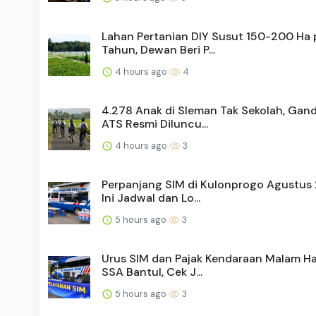
Lahan Pertanian DIY Susut 150-200 Ha 
Tahun, Dewan Beri P...
4 hours ago
4
4.278 Anak di Sleman Tak Sekolah, Gan
ATS Resmi Diluncu...
4 hours ago
3
Perpanjang SIM di Kulonprogo Agustus
Ini Jadwal dan Lo...
5 hours ago
3
Urus SIM dan Pajak Kendaraan Malam Har
SSA Bantul, Cek J...
5 hours ago
3