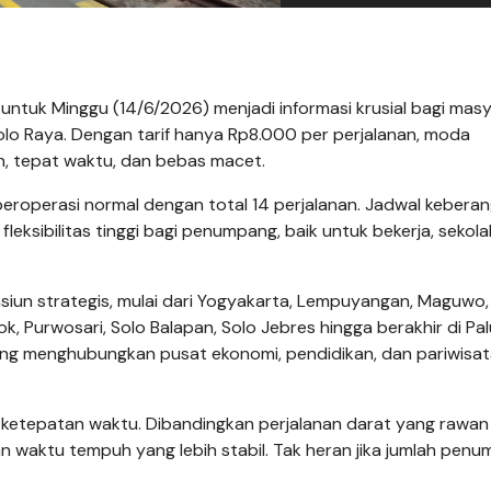
untuk Minggu (14/6/2026) menjadi informasi krusial bagi mas
 Solo Raya. Dengan tarif hanya Rp8.000 per perjalanan, moda
ah, tepat waktu, dan bebas macet.
r beroperasi normal dengan total 14 perjalanan. Jadwal kebera
leksibilitas tinggi bagi penumpang, baik untuk bekerja, sekola
iun strategis, mulai dari Yogyakarta, Lempuyangan, Maguwo,
 Purwosari, Solo Balapan, Solo Jebres hingga berakhir di Palu
yang menghubungkan pusat ekonomi, pendidikan, dan pariwisata
am ketepatan waktu. Dibandingkan perjalanan darat yang rawa
n waktu tempuh yang lebih stabil. Tak heran jika jumlah pen