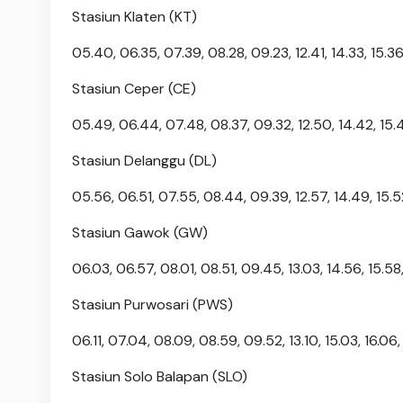
Stasiun Klaten (KT)
05.40, 06.35, 07.39, 08.28, 09.23, 12.41, 14.33, 15.36,
Stasiun Ceper (CE)
05.49, 06.44, 07.48, 08.37, 09.32, 12.50, 14.42, 15.45,
Stasiun Delanggu (DL)
05.56, 06.51, 07.55, 08.44, 09.39, 12.57, 14.49, 15.52,
Stasiun Gawok (GW)
06.03, 06.57, 08.01, 08.51, 09.45, 13.03, 14.56, 15.58, 
Stasiun Purwosari (PWS)
06.11, 07.04, 08.09, 08.59, 09.52, 13.10, 15.03, 16.06, 1
Stasiun Solo Balapan (SLO)