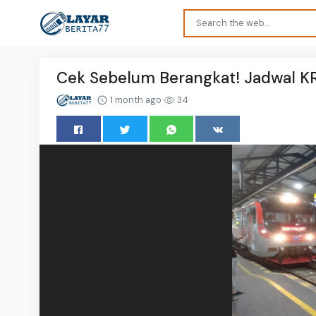
Cek Sebelum Berangkat! Jadwal KRL
1 month ago
34