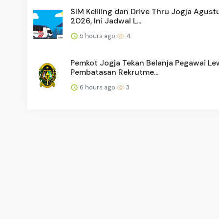
SIM Keliling dan Drive Thru Jogja Agust
2026, Ini Jadwal L...
5 hours ago
4
Pemkot Jogja Tekan Belanja Pegawai Le
Pembatasan Rekrutme...
6 hours ago
3