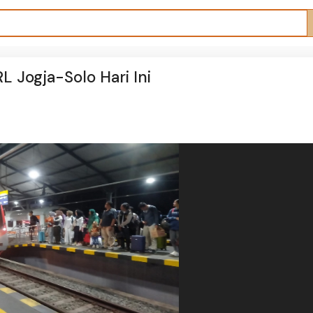
 Jogja-Solo Hari Ini