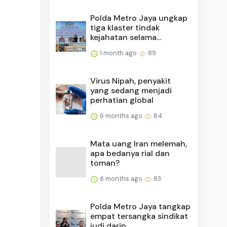
Polda Metro Jaya ungkap
tiga klaster tindak
kejahatan selama...
1 month ago
89
Virus Nipah, penyakit
yang sedang menjadi
perhatian global
6 months ago
84
Mata uang Iran melemah,
apa bedanya rial dan
toman?
6 months ago
83
Polda Metro Jaya tangkap
empat tersangka sindikat
judi darin...