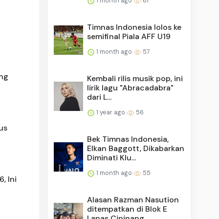
1 month ago
61
Timnas Indonesia lolos ke
semifinal Piala AFF U19
1 month ago
57
ang
Kembali rilis musik pop, ini
lirik lagu "Abracadabra"
dari L...
1 year ago
56
us
Bek Timnas Indonesia,
Elkan Baggott, Dikabarkan
Diminati Klu...
1 month ago
55
, Ini
Alasan Razman Nasution
ditempatkan di Blok E
Lapas Cipinang