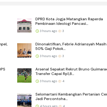
DPRD Kota Jogja Matangkan Raperda
Pembinaan Ideologi Pancasi...
3 hours ago
3
pel,
Dinonaktifkan, Febrie Adriansyah Masih
50% Gaji Pokok...
3 hours ago
3
BPS
Arsenal Sepakat Rekrut Bruno Guimarae
Transfer Capai Rp1,8...
3 hours ago
4
Selomartani Kembangkan Pertanian Cer
Jadi Percontoha...
4 hours ago
4