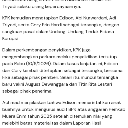
Triyadi selaku orang kepercayaannya.
KPK kemudian menetapkan Edison, Abi Nurwardani, Adi
Triyadi, serta Cory Erin Hardi sebagai tersangka, dengan
sangkaan pasal dalam Undang-Undang Tindak Pidana
Korupsi.
Dalam perkembangan penyidikan, KPK juga
mengembangkan perkara melalui penyelidikan tertutup
pada Rabu (10/6/2026). Dalam kasus lanjutan ini, Edison
dan Cory kembali ditetapkan sebagai tersangka, bersama
Fika sebagai pihak pemberi. Selain itu, muncul tersangka
baru yakni Augusz Dewanggara dan Titin Rita Lestari
sebagai pihak penerima.
Achmad menjelaskan bahwa Edison memerintahkan anak
buahnya untuk mengurus audit BPK atas anggaran Pemkab
Muara Enim tahun 2025 setelah ditemukan nilai yang
melebihi batas materialitas dalam Laporan Hasil