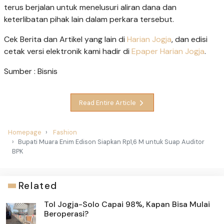
terus berjalan untuk menelusuri aliran dana dan
keterlibatan pihak lain dalam perkara tersebut.
Cek Berita dan Artikel yang lain di
Harian Jogja
, dan edisi
cetak versi elektronik kami hadir di
Epaper Harian Jogja
.
Sumber : Bisnis
Read Entire Article
Homepage
Fashion
Bupati Muara Enim Edison Siapkan Rp1,6 M untuk Suap Auditor
BPK
Related
Tol Jogja-Solo Capai 98%, Kapan Bisa Mulai
Beroperasi?