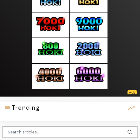
Trending