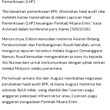
Pemeriksaan (LHP).
“Berdasarkan pemeriksaan BPK, ditemukan hasil audit nilai
melebihi batas materialitas di dalam Laporan Hasil
Pemeriksaan (LHP) keuangan Pemkab Muara Enim,” kata
Achmad dalam konferensi pers, Kamis (11/6/2026).
Menurutnya, Edison kemudian meminta Asisten Bidang
Perekonomian dan Pembangunan, Rusdi Hairullah, untuk
mengurus laporan tersebut melalui Augusz Dewanggara.
Namun, Rusdi kemudian mengarahkan proses itu kepada
Abi Nurwardani untuk berkomunikasi dengan pihak terkait
melalui Mulyono selaku perantara.
Pertemuan antara Abi dan Augusz membahas negosiasi
perubahan hasil audit BPK, di mana Augusz meminta fee
sebesar Rp1,6 miliar, yang diambil dari 1 persen pagu
anggaran pekerjaan infrastruktur atau 2 persen pagu
anggaran pengadaan Pemkab Muara Enim.