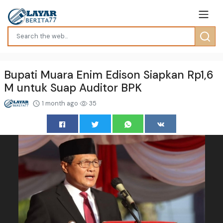
Bupati Muara Enim Edison Siapkan Rp1,6
M untuk Suap Auditor BPK
1 month ago
35