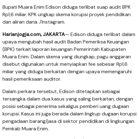
Bupati Muara Enim Edison diduga terlibat suap audit BPK
Rp1,6 miliar. KPK ungkap skema korupsi proyek pendidikan
dan aliran dana. /Instagram.
Harianjogja.com, JAKARTA
— Edison diduga terlibat dalam
upaya mengubah hasil audit Badan Pemeriksa Keuangan
(BPK) terkait laporan keuangan Pemerintah Kabupaten
Muara Enim. Dalam skema yang diungkap, pagu anggaran
disebut digunakan untuk menyiapkan fee sebesar Rp1,6
miliar yang diduga berkaitan dengan upaya memengaruhi
hasil pemeriksaan auditor.
Dalam perkara tersebut, Edison ditetapkan sebagai
tersangka dalam dua kasus yang saling berkaitan, dengan
posisi sebagai penerima sekaligus pemberi uang dugaan
korupsi. Kasus ini juga berada dalam lingkup dugaan korupsi
pengadaan barang/jasa di sektor pendidikan di lingkungan
Pemkab Muara Enim.