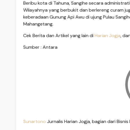
Beribu kota di Tahuna, Sangihe secara administrati
Wilayahnya yang berbukit dan berlereng curam juga
keberadaan Gunung Api Awu di ujung Pulau Sangih
Mahangetang.
Cek Berita dan Artikel yang lain di
Harian Jogja
, da
Sumber : Antara
Sunartono
Jurnalis Harian Jogja, bagian dari Bisn