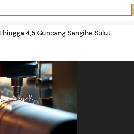
 hingga 4,5 Guncang Sangihe Sulut