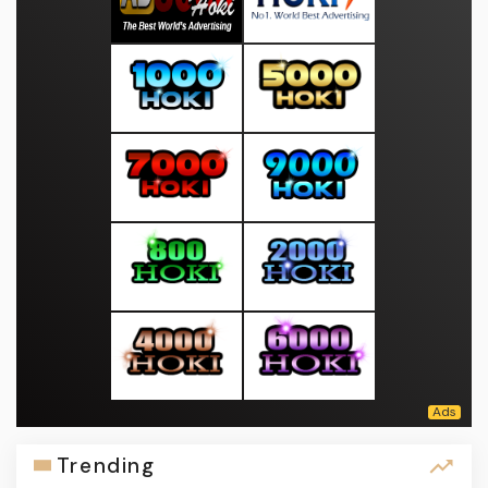
Trending