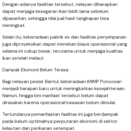
Dengan adanya fasilitas tersebut, nelayan diharapkan
dapat menjaga kesegaran ikan lebih lama sebelum
dipasarkan, sehingga nilai jual hasil tangkapan bisa
meningkat.
Selain itu, keberadaan pabrik es dan fasilitas penyimpanan
juga diproyeksikan dapat menekan biaya operasional yang
selama ini cukup besar, terutama untuk menjaga kualitas
ikan setelah melaut.
Dampak Ekonomi Belum Terasa
Bagi nelayan pesisir Bantul, keberadaan KNMP Poncosari
menjadi harapan baru untuk meningkatkan kesejahteraan.
Namun, hingga kini manfaat tersebut belum dapat
dirasakan karena operasional kawasan belum dimulai.
Tertundanya pemanfaatan fasilitas ini juga berdampak
pada belum optimalnya perputaran ekonomi di sektor
kelautan dan perikanan setempat.