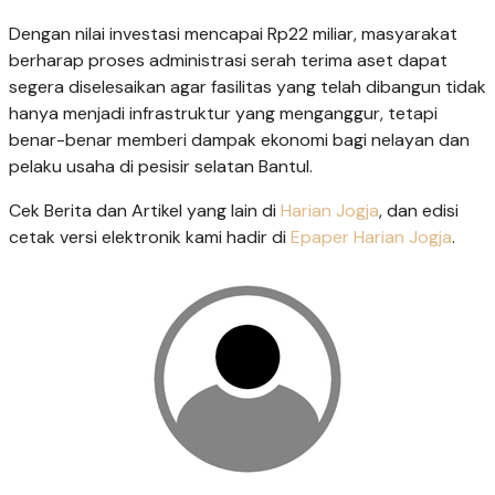
Dengan nilai investasi mencapai Rp22 miliar, masyarakat
berharap proses administrasi serah terima aset dapat
segera diselesaikan agar fasilitas yang telah dibangun tidak
hanya menjadi infrastruktur yang menganggur, tetapi
benar-benar memberi dampak ekonomi bagi nelayan dan
pelaku usaha di pesisir selatan Bantul.
Cek Berita dan Artikel yang lain di
Harian Jogja
, dan edisi
cetak versi elektronik kami hadir di
Epaper Harian Jogja
.