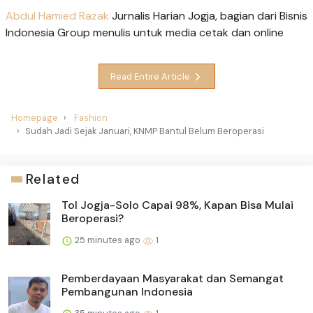
Abdul Hamied Razak
Jurnalis Harian Jogja, bagian dari Bisnis
Indonesia Group menulis untuk media cetak dan online
Read Entire Article
Homepage
Fashion
Sudah Jadi Sejak Januari, KNMP Bantul Belum Beroperasi
Related
Tol Jogja-Solo Capai 98%, Kapan Bisa Mulai
Beroperasi?
25 minutes ago
1
Pemberdayaan Masyarakat dan Semangat
Pembangunan Indonesia