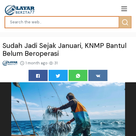
Sudah Jadi Sejak Januari, KNMP Bantul
Belum Beroperasi
1 month ago
31