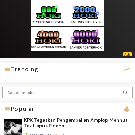
Trending
Popular
KPK Tegaskan Pengembalian Amplop Menhut
Tak Hapus Pidana