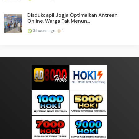
Disdukcapil Jogja Optimalkan Antrean
Online, Warga Tak Menun...
3 hours ago
1