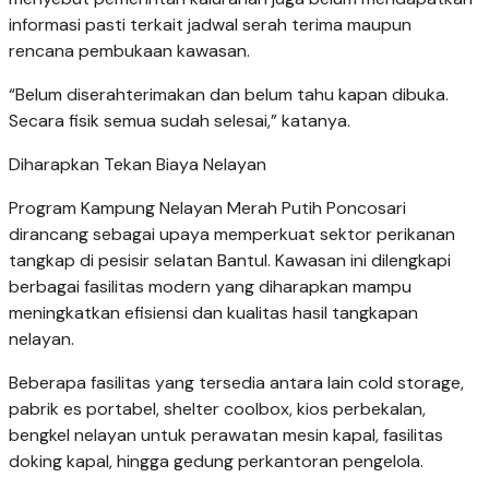
informasi pasti terkait jadwal serah terima maupun
rencana pembukaan kawasan.
“Belum diserahterimakan dan belum tahu kapan dibuka.
Secara fisik semua sudah selesai,” katanya.
Diharapkan Tekan Biaya Nelayan
Program Kampung Nelayan Merah Putih Poncosari
dirancang sebagai upaya memperkuat sektor perikanan
tangkap di pesisir selatan Bantul. Kawasan ini dilengkapi
berbagai fasilitas modern yang diharapkan mampu
meningkatkan efisiensi dan kualitas hasil tangkapan
nelayan.
Beberapa fasilitas yang tersedia antara lain cold storage,
pabrik es portabel, shelter coolbox, kios perbekalan,
bengkel nelayan untuk perawatan mesin kapal, fasilitas
doking kapal, hingga gedung perkantoran pengelola.