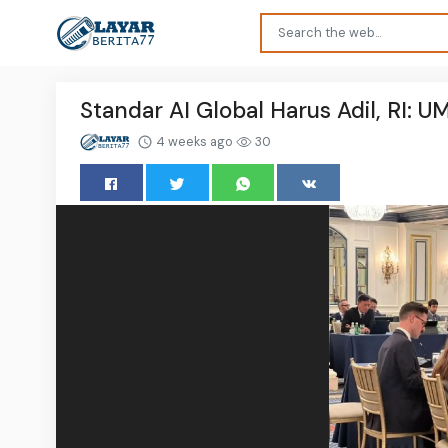
Standar AI Global Harus Adil, RI: 
4 weeks ago
30