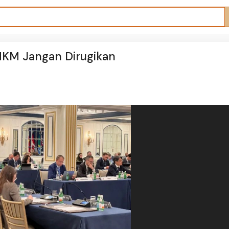
UMKM Jangan Dirugikan