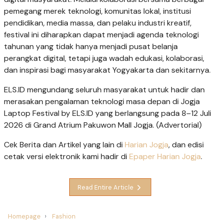
pemegang merek teknologi, komunitas lokal, institusi
pendidikan, media massa, dan pelaku industri kreatif,
festival ini diharapkan dapat menjadi agenda teknologi
tahunan yang tidak hanya menjadi pusat belanja
perangkat digital, tetapi juga wadah edukasi, kolaborasi,
dan inspirasi bagi masyarakat Yogyakarta dan sekitarnya.
ELS.ID mengundang seluruh masyarakat untuk hadir dan
merasakan pengalaman teknologi masa depan di Jogja
Laptop Festival by ELS.ID yang berlangsung pada 8–12 Juli
2026 di Grand Atrium Pakuwon Mall Jogja. (Advertorial)
Cek Berita dan Artikel yang lain di
Harian Jogja
, dan edisi
cetak versi elektronik kami hadir di
Epaper Harian Jogja
.
Read Entire Article
Homepage
Fashion