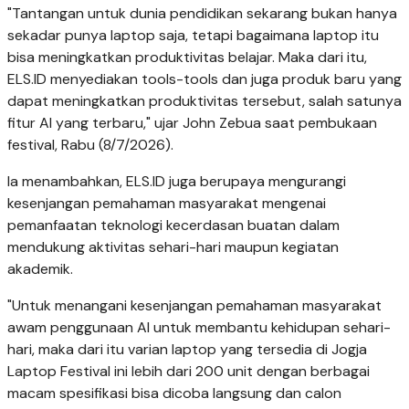
"Tantangan untuk dunia pendidikan sekarang bukan hanya
sekadar punya laptop saja, tetapi bagaimana laptop itu
bisa meningkatkan produktivitas belajar. Maka dari itu,
ELS.ID menyediakan tools-tools dan juga produk baru yang
dapat meningkatkan produktivitas tersebut, salah satunya
fitur AI yang terbaru," ujar John Zebua saat pembukaan
festival, Rabu (8/7/2026).
Ia menambahkan, ELS.ID juga berupaya mengurangi
kesenjangan pemahaman masyarakat mengenai
pemanfaatan teknologi kecerdasan buatan dalam
mendukung aktivitas sehari-hari maupun kegiatan
akademik.
"Untuk menangani kesenjangan pemahaman masyarakat
awam penggunaan AI untuk membantu kehidupan sehari-
hari, maka dari itu varian laptop yang tersedia di Jogja
Laptop Festival ini lebih dari 200 unit dengan berbagai
macam spesifikasi bisa dicoba langsung dan calon