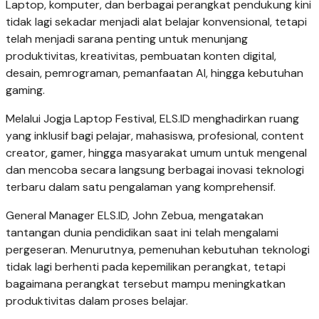
Laptop, komputer, dan berbagai perangkat pendukung kini
tidak lagi sekadar menjadi alat belajar konvensional, tetapi
telah menjadi sarana penting untuk menunjang
produktivitas, kreativitas, pembuatan konten digital,
desain, pemrograman, pemanfaatan AI, hingga kebutuhan
gaming.
Melalui Jogja Laptop Festival, ELS.ID menghadirkan ruang
yang inklusif bagi pelajar, mahasiswa, profesional, content
creator, gamer, hingga masyarakat umum untuk mengenal
dan mencoba secara langsung berbagai inovasi teknologi
terbaru dalam satu pengalaman yang komprehensif.
General Manager ELS.ID, John Zebua, mengatakan
tantangan dunia pendidikan saat ini telah mengalami
pergeseran. Menurutnya, pemenuhan kebutuhan teknologi
tidak lagi berhenti pada kepemilikan perangkat, tetapi
bagaimana perangkat tersebut mampu meningkatkan
produktivitas dalam proses belajar.