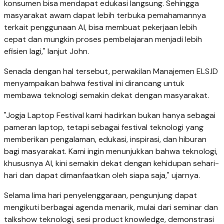
konsumen bisa mendapat edukasi langsung. Sehingga
masyarakat awam dapat lebih terbuka pemahamannya
terkait penggunaan AI, bisa membuat pekerjaan lebih
cepat dan mungkin proses pembelajaran menjadi lebih
efisien lagi," lanjut John.
Senada dengan hal tersebut, perwakilan Manajemen ELS.ID
menyampaikan bahwa festival ini dirancang untuk
membawa teknologi semakin dekat dengan masyarakat.
"Jogja Laptop Festival kami hadirkan bukan hanya sebagai
pameran laptop, tetapi sebagai festival teknologi yang
memberikan pengalaman, edukasi, inspirasi, dan hiburan
bagi masyarakat. Kami ingin menunjukkan bahwa teknologi,
khususnya AI, kini semakin dekat dengan kehidupan sehari-
hari dan dapat dimanfaatkan oleh siapa saja," ujarnya.
Selama lima hari penyelenggaraan, pengunjung dapat
mengikuti berbagai agenda menarik, mulai dari seminar dan
talkshow teknologi, sesi product knowledge, demonstrasi