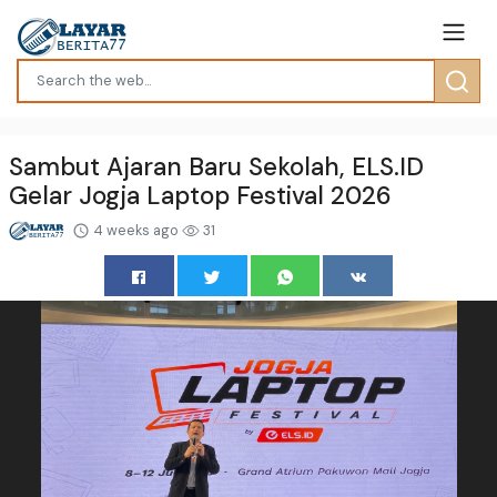
Sambut Ajaran Baru Sekolah, ELS.ID
Gelar Jogja Laptop Festival 2026
4 weeks ago
31