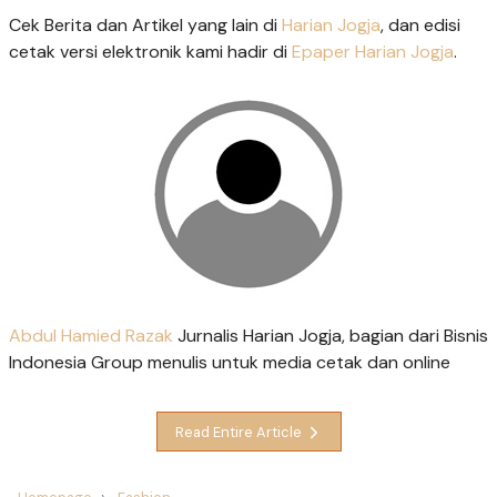
Cek Berita dan Artikel yang lain di
Harian Jogja
, dan edisi
cetak versi elektronik kami hadir di
Epaper Harian Jogja
.
Abdul Hamied Razak
Jurnalis Harian Jogja, bagian dari Bisnis
Indonesia Group menulis untuk media cetak dan online
Read Entire Article