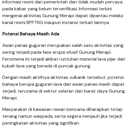
informasi resmi dari pemerintah dan tidak mudah percaya
pada kabar yang belum terverifikasi. Informasi terkini
mengenai aktivitas Gunung Merapi dapat dipantau melalui
kanal resmi BPPTKG maupun instansi terkait lainnya.
Potensi Bahaya Masih Ada
Awan panas guguran merupakan salah satu aktivitas yang
sering terjadi pada fase erupsi efusif Gunung Merapi.
Fenomena ini terjadi akibat runtuhan material lava pijar dari
kubah lava yang berada di puncak gunung.
Dengan masih aktifnya aktivitas vulkanik tersebut, potensi
bahaya berupa guguran lava dan awan panas masih dapat
terjadi, terutama di sektor selatan dan barat daya Gunung
Merapi.
Masyarakat di kawasan rawan bencana diharapkan tetap
tenang namun waspada, serta segera menjauh jika terjadi
peningkatan aktivitas yang signifikan.