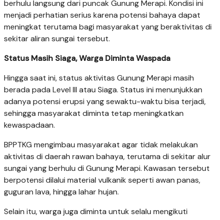
berhulu langsung dari puncak Gunung Merapi. Kondisi ini
menjadi perhatian serius karena potensi bahaya dapat
meningkat terutama bagi masyarakat yang beraktivitas di
sekitar aliran sungai tersebut.
Status Masih Siaga, Warga Diminta Waspada
Hingga saat ini, status aktivitas Gunung Merapi masih
berada pada Level III atau Siaga. Status ini menunjukkan
adanya potensi erupsi yang sewaktu-waktu bisa terjadi,
sehingga masyarakat diminta tetap meningkatkan
kewaspadaan.
BPPTKG mengimbau masyarakat agar tidak melakukan
aktivitas di daerah rawan bahaya, terutama di sekitar alur
sungai yang berhulu di Gunung Merapi. Kawasan tersebut
berpotensi dilalui material vulkanik seperti awan panas,
guguran lava, hingga lahar hujan.
Selain itu, warga juga diminta untuk selalu mengikuti