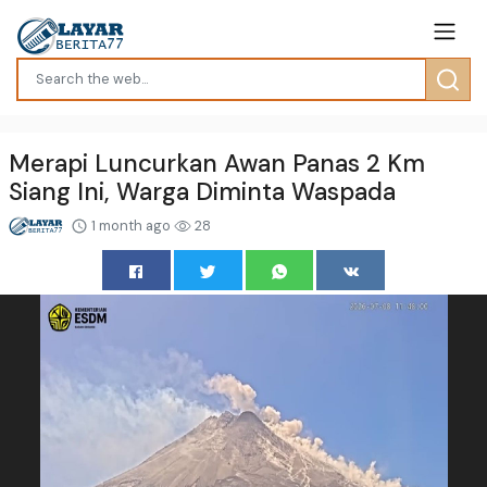
Merapi Luncurkan Awan Panas 2 Km
Siang Ini, Warga Diminta Waspada
1 month ago
28