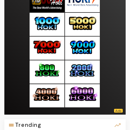
Trending