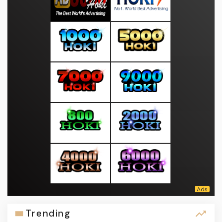
Trending