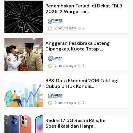
Penembakan Terjadi di Dekat FBLB
2026, 2 Warga Ter...
12 hours ago
7
Anggaran Paskibraka Jateng
Dipangkas, Kuota Tetap ...
12 hours ago
7
BPS: Data Ekonomi 2016 Tak Lagi
Cukup untuk Kondis...
12 hours ago
7
Redmi 17 5G Resmi Rilis, Ini
Spesifikasi dan Harga...