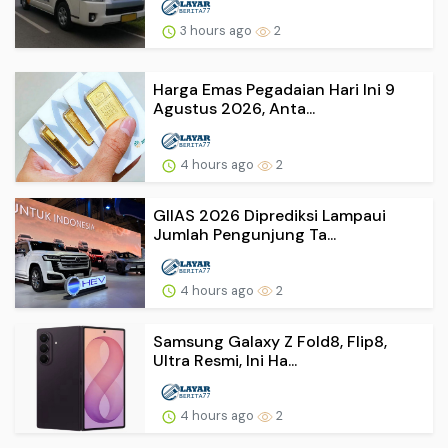
3 hours ago
2
Harga Emas Pegadaian Hari Ini 9
Agustus 2026, Anta...
4 hours ago
2
GIIAS 2026 Diprediksi Lampaui
Jumlah Pengunjung Ta...
4 hours ago
2
Samsung Galaxy Z Fold8, Flip8,
Ultra Resmi, Ini Ha...
4 hours ago
2